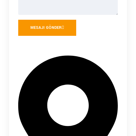
MESAJI GÖNDER