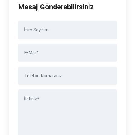
Mesaj Gönderebilirsiniz