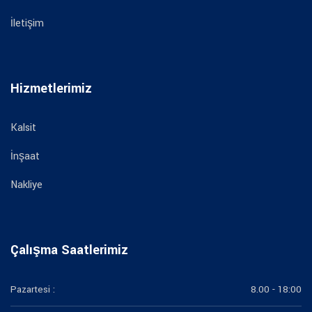
İletişim
Hizmetlerimiz
Kalsit
İnşaat
Nakliye
Çalışma Saatlerimiz
Pazartesi :
8.00 - 18:00