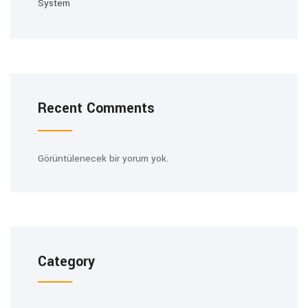
System
Recent Comments
Görüntülenecek bir yorum yok.
Category