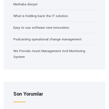
Merhaba dünya!
What is holding back the IT solution.
Easy to use software new innovation
Podcasting operational change management
We Provide Asset Management And Monitoring
System
Son Yorumlar