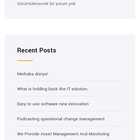
Görüntülenecek bir yorum yok.
Recent Posts
Merhaba dünya!
What is holding back the IT solution.
Easy to use software new innovation
Podcasting operational change management
We Provide Asset Management And Monitoring