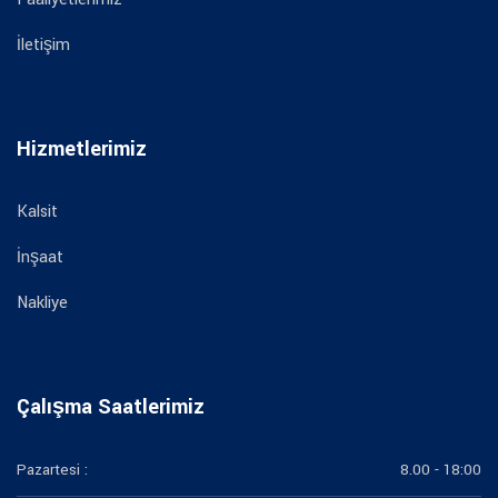
İletişim
Hizmetlerimiz
Kalsit
İnşaat
Nakliye
Çalışma Saatlerimiz
Pazartesi :
8.00 - 18:00