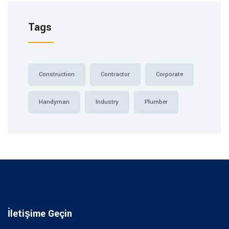
Tags
Construction
Contractor
Corporate
Handyman
Industry
Plumber
İletişime Geçin