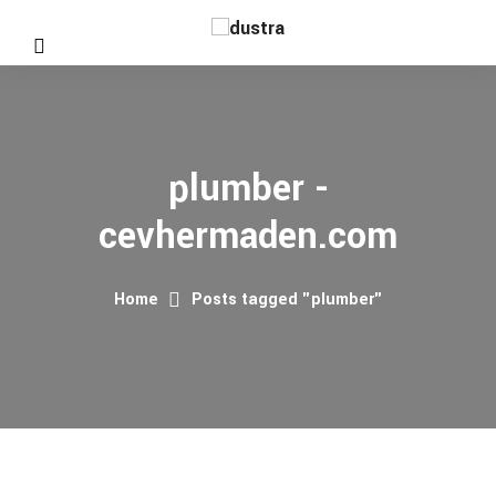
plumber -
cevhermaden.com
Home
Posts tagged "plumber"